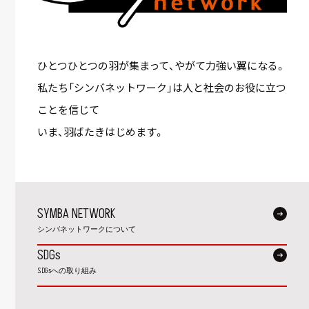
ひとつひとつの羽が集まって、やがて力強い翼になる。
私たち「シンバネットワーク」は人と社会のお役に立つ
ことを信じて
いま、羽ばたきはじめます。
SYMBA NETWORK
シンバネットワークについて
SDGs
SDGsへの取り組み