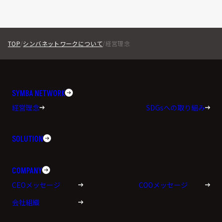
TOP
シンバネットワークについて
経営理念
SYMBA NETWORK
経営理念
SDGsへの取り組み
SOLUTION
COMPANY
CEOメッセージ
COOメッセージ
会社組織