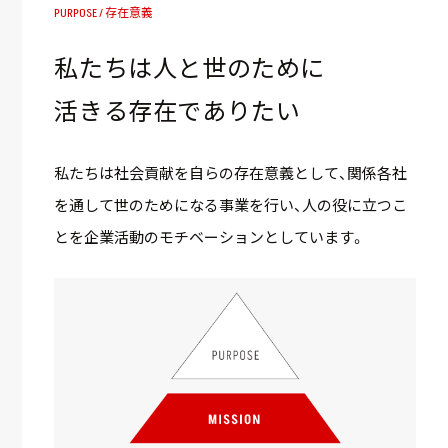
PURPOSE / 存在意義
私たちは人と世のために
活きる存在でありたい
私たちは社会貢献を自らの存在意義として、関係各社
を通して世のためになる事業を行い、人の役に立つこ
とを企業活動のモチベーションとしています。