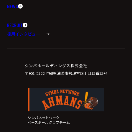
NEWS
RECRUIT
採用インタビュー
シンバホールディングス株式会社
〒901-2122 沖縄県浦添市勢理客四丁目15番15号
シンバネットワーク
ベースボールクラブチーム