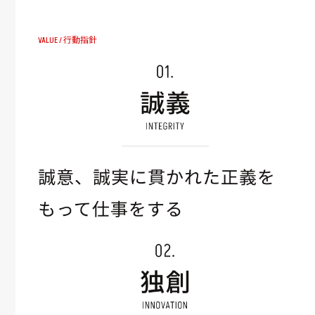
VALUE / 行動指針