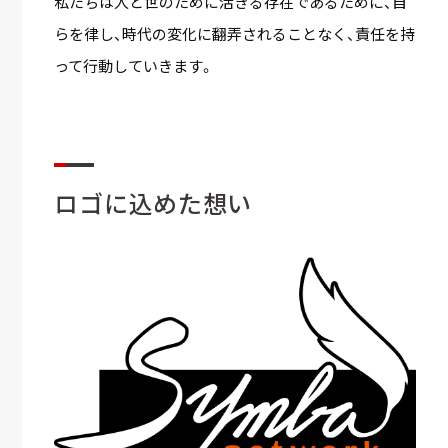
私たちは人と世のために活きる存在であるために、自
らを律し、時代の変化に翻弄されることなく、責任を持
って行動していきます。
ロゴに込めた想い