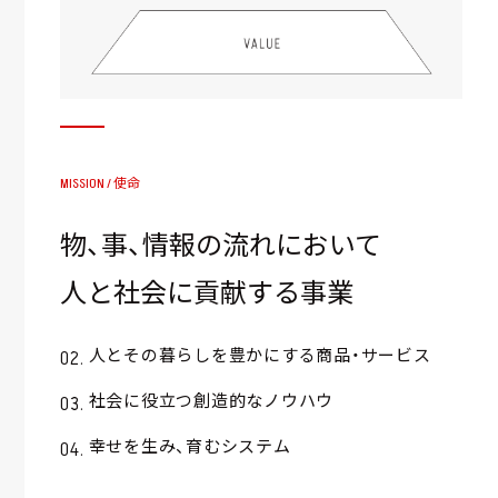
MISSION / 使命
物、事、情報の流れにおいて
人と社会に貢献する事業
人とその暮らしを豊かにする商品・サービス
社会に役立つ創造的なノウハウ
幸せを生み、育むシステム