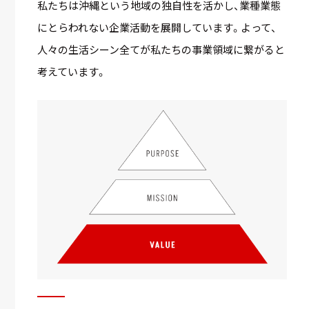
私たちは沖縄という地域の独自性を活かし、業種業態
にとらわれない企業活動を展開しています。よって、
人々の生活シーン全てが私たちの事業領域に繋がると
考えています。